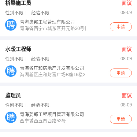
桥梁施工员
面议
08-09
性别不限
经验不限
青海奥邦工程管理有限公司
申请
青海省西宁市城东区开元路30号恒欣大厦11楼
水暧工程师
面议
08-09
性别不限
经验不限
青海省庄和房地产开发有限公司
申请
海湖新区庄和财富广场B座16楼2167室
监理员
面议
08-09
性别不限
经验不限
青海姜郎工程项目管理有限公司
申请
西宁城西五四西路53号