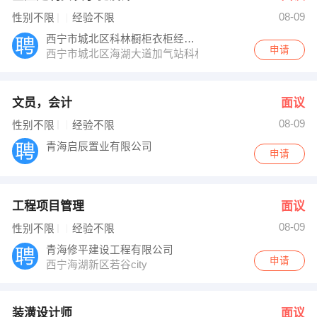
08-09
性别不限
经验不限
西宁市城北区科林橱柜衣柜经营部
申请
西宁市城北区海湖大道加气站科林橱柜衣柜经营部
文员，会计
面议
08-09
性别不限
经验不限
青海启辰置业有限公司
申请
工程项目管理
面议
08-09
性别不限
经验不限
青海修平建设工程有限公司
申请
西宁海湖新区若谷city
装潢设计师
面议