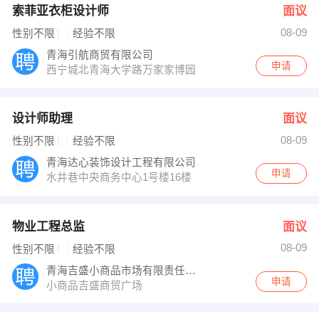
索菲亚衣柜设计师
面议
08-09
性别不限
经验不限
青海引航商贸有限公司
申请
西宁城北青海大学路万家家博园
设计师助理
面议
08-09
性别不限
经验不限
青海达心装饰设计工程有限公司
申请
水井巷中央商务中心1号楼16楼
物业工程总监
面议
08-09
性别不限
经验不限
青海吉盛小商品市场有限责任公司
申请
小商品吉盛商贸广场