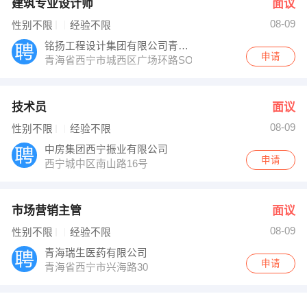
建筑专业设计师
面议
08-09
性别不限
经验不限
铭扬工程设计集团有限公司青海分公司
申请
青海省西宁市城西区广场环路SOHO1号楼
技术员
面议
08-09
性别不限
经验不限
中房集团西宁振业有限公司
申请
西宁城中区南山路16号
市场营销主管
面议
08-09
性别不限
经验不限
青海瑞生医药有限公司
申请
青海省西宁市兴海路30