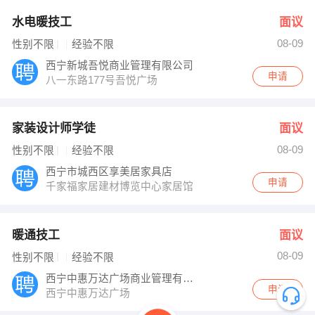
水电暖技工
面议
08-09
性别不限
经验不限
西宁新城吾悦商业管理有限公司
申请
八一东路177号吾悦广场
家装设计师学徒
面议
08-09
性别不限
经验不限
西宁市城西区享美居家具店
申请
千家福家居建材博览中心家居馆
暖通技工
面议
08-09
性别不限
经验不限
西宁中惠万达广场商业管理有限公司
申请
西宁中惠万达广场