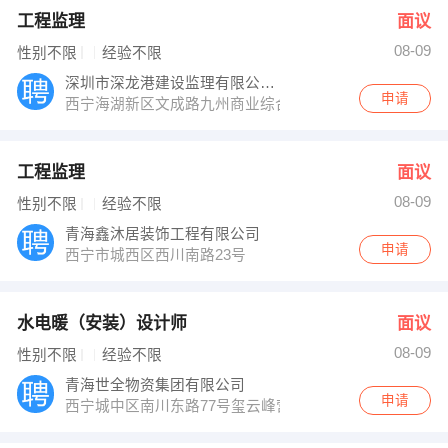
工程监理
面议
08-09
性别不限
经验不限
深圳市深龙港建设监理有限公司青海分公司
申请
西宁海湖新区文成路九州商业综合体B做8楼
工程监理
面议
08-09
性别不限
经验不限
青海鑫沐居装饰工程有限公司
申请
西宁市城西区西川南路23号
水电暖（安装）设计师
面议
08-09
性别不限
经验不限
青海世全物资集团有限公司
申请
西宁城中区南川东路77号玺云峰营销中心